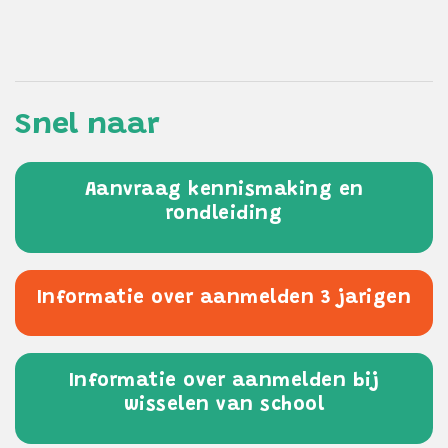
Snel naar
Aanvraag kennismaking en
rondleiding
Informatie over aanmelden 3 jarigen
Informatie over aanmelden bij
wisselen van school