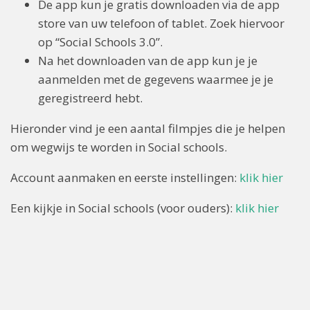
De app kun je gratis downloaden via de app
store van uw telefoon of tablet. Zoek hiervoor
op “Social Schools 3.0”.
Na het downloaden van de app kun je je
aanmelden met de gegevens waarmee je je
geregistreerd hebt.
Hieronder vind je een aantal filmpjes die je helpen
om wegwijs te worden in Social schools.
Account aanmaken en eerste instellingen:
klik hier
Een kijkje in Social schools (voor ouders):
klik hier