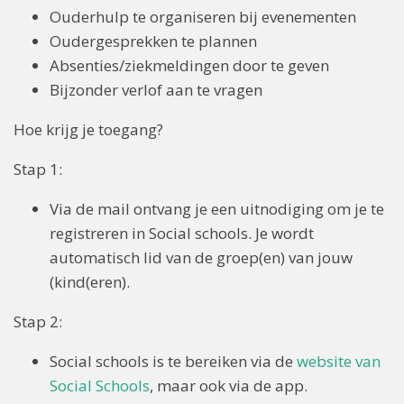
Ouderhulp te organiseren bij evenementen
Oudergesprekken te plannen
Absenties/ziekmeldingen door te geven
Bijzonder verlof aan te vragen
Hoe krijg je toegang?
Stap 1:
Via de mail ontvang je een uitnodiging om je te
registreren in Social schools. Je wordt
automatisch lid van de groep(en) van jouw
(kind(eren).
Stap 2:
Social schools is te bereiken via de
website van
Social Schools
, maar ook via de app.