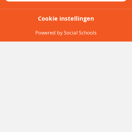
Cookie instellingen
Powered by
Social Schools