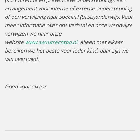
arrangement voor interne of externe ondersteuning
of een verwijzing naar speciaal (basis)onderwijs. Voor
meer informatie over ons verhaal en onze werkwijze
verwijzen we naar onze
website
www.swvutrechtpo.nl
. Alleen met elkaar
bereiken we het beste voor ieder kind, daar zijn we
van overtuigd.
Goed voor elkaar