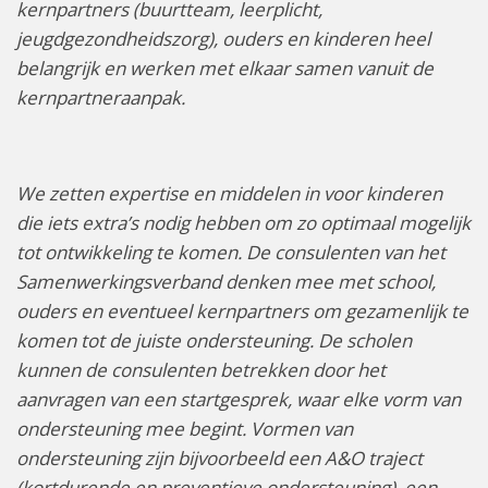
kernpartners (buurtteam, leerplicht,
jeugdgezondheidszorg), ouders en kinderen heel
belangrijk en werken met elkaar samen vanuit de
kernpartneraanpak.
We zetten expertise en middelen in voor kinderen
die iets extra’s nodig hebben om zo optimaal mogelijk
tot ontwikkeling te komen. De consulenten van het
Samenwerkingsverband denken mee met school,
ouders en eventueel kernpartners om gezamenlijk te
komen tot de juiste ondersteuning. De scholen
kunnen de consulenten betrekken door het
aanvragen van een startgesprek, waar elke vorm van
ondersteuning mee begint. Vormen van
ondersteuning zijn bijvoorbeeld een A&O traject
(kortdurende en preventieve ondersteuning), een