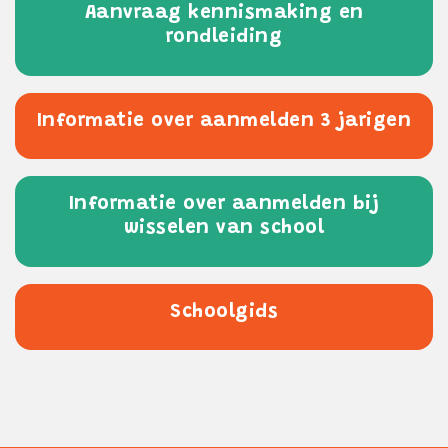
Aanvraag kennismaking en
rondleiding
Informatie over aanmelden 3 jarigen
Informatie over aanmelden bij
wisselen van school
Schoolgids