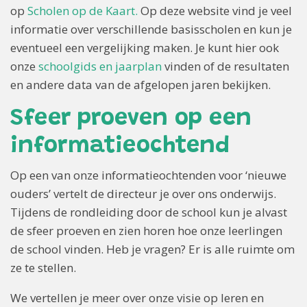
op
Scholen op de Kaart.
Op deze website vind je veel
informatie over verschillende basisscholen en kun je
eventueel een vergelijking maken. Je kunt hier ook
onze
schoolgids en jaarplan
vinden of de resultaten
en andere data van de afgelopen jaren bekijken.
Sfeer proeven op een
informatieochtend
Op een van onze informatieochtenden voor ‘nieuwe
ouders’ vertelt de directeur je over ons onderwijs.
Tijdens de rondleiding door de school kun je alvast
de sfeer proeven en zien horen hoe onze leerlingen
de school vinden. Heb je vragen? Er is alle ruimte om
ze te stellen.
We vertellen je meer over onze visie op leren en