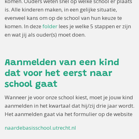
komen. Ouders weten snel op welke school er plaats
is. Alle kinderen maken, in een gelijke situatie,
evenveel kans om op de school van hun keuze te
komen. In deze
folder
lees je welke 5 stappen er zijn
en wat jij als ouder(s) moet doen.
Aanmelden van een kind
dat voor het eerst naar
school gaat
Wanneer je voor onze school kiest, moet je jouw kind
aanmelden in het kwartaal dat hij/zij drie jaar wordt.
Het aanmelden gaat via het formulier op de website
naardebasisschool.utrecht.nl