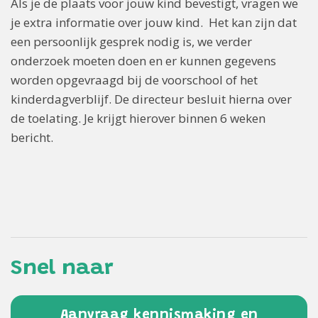
Als je de plaats voor jouw kind bevestigt, vragen we
je extra informatie over jouw kind. Het kan zijn dat
een persoonlijk gesprek nodig is, we verder
onderzoek moeten doen en er kunnen gegevens
worden opgevraagd bij de voorschool of het
kinderdagverblijf. De directeur besluit hierna over
de toelating. Je krijgt hierover binnen 6 weken
bericht.
Snel naar
Aanvraag kennismaking en