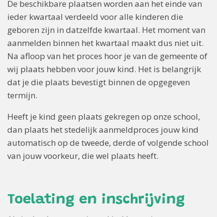
De beschikbare plaatsen worden aan het einde van
ieder kwartaal verdeeld voor alle kinderen die
geboren zijn in datzelfde kwartaal. Het moment van
aanmelden binnen het kwartaal maakt dus niet uit.
Na afloop van het proces hoor je van de gemeente of
wij plaats hebben voor jouw kind. Het is belangrijk
dat je die plaats bevestigt binnen de opgegeven
termijn.
Heeft je kind geen plaats gekregen op onze school,
dan plaats het stedelijk aanmeldproces jouw kind
automatisch op de tweede, derde of volgende school
van jouw voorkeur, die wel plaats heeft.
Toelating en inschrijving