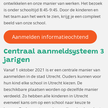
ontwikkelen en onze manier van werken. Het bezoek
is onder schooltijd 8:45-9:45. Door de kinderen en
het team aan het werk te zien, krijg je een compleet
beeld van onze school.
Aanmelden informatieochtend
Centraal aanmeldsysteem 3
jarigen
Vanaf 1 oktober 2021 is er een centrale manier van
aanmelden in de stad Utrecht. Ouders kunnen voor
hun kind elke school in Utrecht kiezen. De
beschikbare plaatsen worden op dezelfde manier
verdeeld. Zo hebben alle kinderen in Utrecht
evenveel kans om op een school naar keuze te