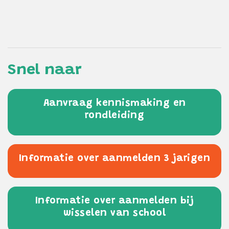
Snel naar
Aanvraag kennismaking en
rondleiding
Informatie over aanmelden 3 jarigen
Informatie over aanmelden bij
wisselen van school