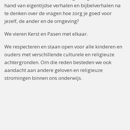
hand van eigentijdse verhalen en bijbelverhalen na
te denken over de vragen hoe zorg je goed voor
jezelf, de ander en de omgeving?
We vieren Kerst en Pasen met elkaar.
We respecteren en staan open voor alle kinderen en
ouders met verschillende culturele en religieuze
achtergronden. Om die reden besteden we ook
aandacht aan andere geloven en religieuze
stromingen binnen ons onderwijs.